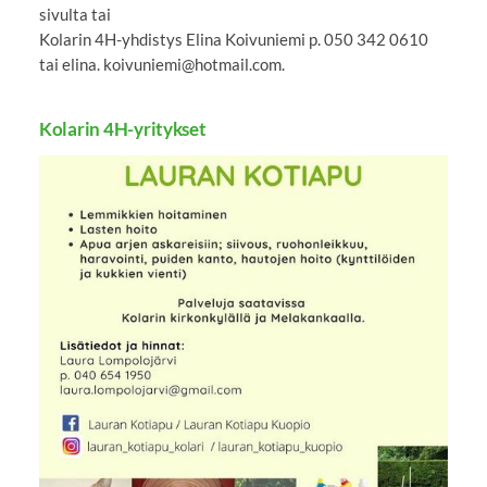
sivulta tai
Kolarin 4H-yhdistys Elina Koivuniemi p. 050 342 0610
tai elina. koivuniemi@hotmail.com.
Kolarin 4H-yritykset